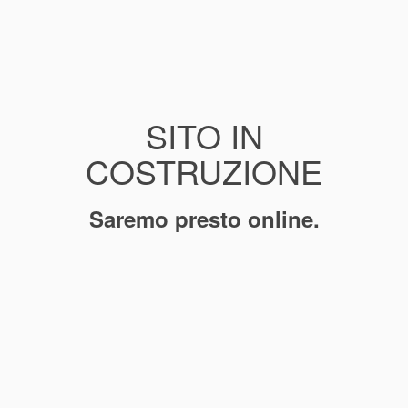
SITO IN
COSTRUZIONE
Saremo presto online.